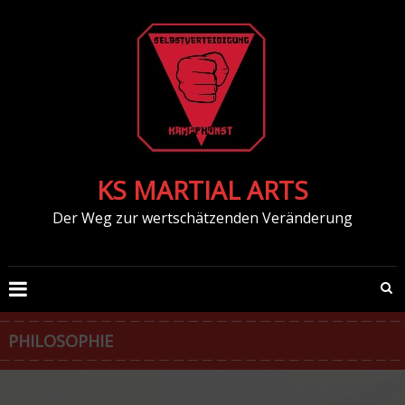
KS MARTIAL ARTS
Der Weg zur wertschätzenden Veränderung
PHILOSOPHIE