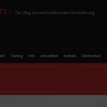
TS
Der Weg zur wertschätzenden Veränderung
and
Training
Info
Gesundheit
Kontakt
Datenschutz