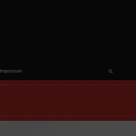
Impressum